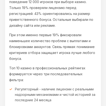
поведение 12 000 игроков при выборе казино.
Только 19% проверяли лицензию перед
регистрацией. 43% ориентировались на размер
приветственного бонуса. Остальные выбирали по
дизайну сайта или рекламе.
При этом именно первые 19% фиксировали
наименьшее количество проблем с выплатами и
блокировками аккаунтов. Связь прямая: понимание
критериев отбора защищает игрока лучше любого
бонуса.
Топ 10 казино в профессиональных рейтингах
формируется через три последовательных
фильтра:
Регуляторный - наличие лицензии с реальными
надзорными механизмами и чистой историей за
последние 24 месяца