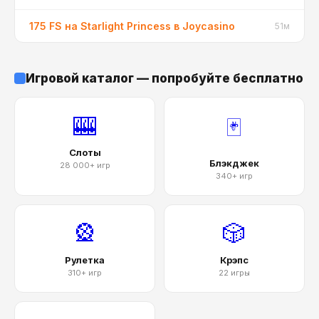
175 FS на Starlight Princess в Joycasino
51м
Игровой каталог — попробуйте бесплатно
🎰
🃏
Слоты
Блэкджек
28 000+ игр
340+ игр
🎡
🎲
Рулетка
Крэпс
310+ игр
22 игры