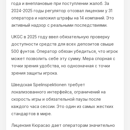
года и внеплановые при поступлении жалоб. За
2024-2025 годы регулятор отозвал лицензии у 31
оператора и наложил штрафы на 14 компаний. Это
активный надзор с реальными последствиями.
UKGC в 2025 году ввел обязательную проверку
доступности средств для всех депозитов свыше
500 фунтов. Оператор обязан убедиться, что игрок
может позволить себе эту сумму. Мера спорная с
точки зрения удобства, но однозначная с точки
зрения защиты игрока.
Шведская Spelinspektionen требует
локализованного интерфейса, ограничений на
скорость игры и обязательной паузы после
каждого часа сессии. Это один из самых жестких
стандартов в мире.
Лицензия Кюрасао дает операторам значительно