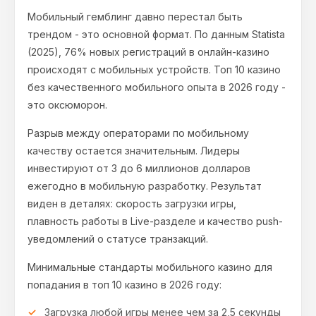
Мобильный гемблинг давно перестал быть
трендом - это основной формат. По данным Statista
(2025), 76% новых регистраций в онлайн-казино
происходят с мобильных устройств. Топ 10 казино
без качественного мобильного опыта в 2026 году -
это оксюморон.
Разрыв между операторами по мобильному
качеству остается значительным. Лидеры
инвестируют от 3 до 6 миллионов долларов
ежегодно в мобильную разработку. Результат
виден в деталях: скорость загрузки игры,
плавность работы в Live-разделе и качество push-
уведомлений о статусе транзакций.
Минимальные стандарты мобильного казино для
попадания в топ 10 казино в 2026 году:
Загрузка любой игры менее чем за 2,5 секунды