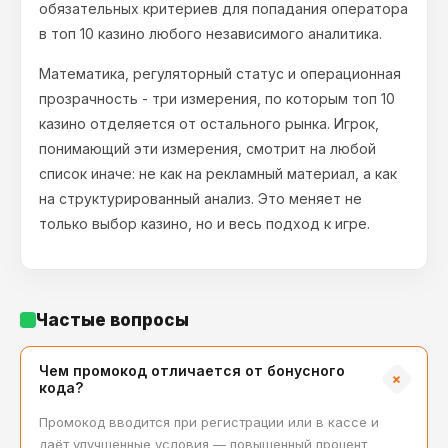
обязательных критериев для попадания оператора
в топ 10 казино любого независимого аналитика.
Математика, регуляторный статус и операционная
прозрачность - три измерения, по которым топ 10
казино отделяется от остального рынка. Игрок,
понимающий эти измерения, смотрит на любой
список иначе: не как на рекламный материал, а как
на структурированный анализ. Это меняет не
только выбор казино, но и весь подход к игре.
Частые вопросы
Чем промокод отличается от бонусного
+
кода?
Промокод вводится при регистрации или в кассе и
даёт улучшенные условия — повышенный процент