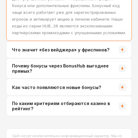
бонуса или дополнительные фриспины. Бонусный код
чаще всего работает уже для зарегистрированных
игроков и активирует акцию в личном кабинете. Наши
коды из серии HUB...26 являются эксклюзивными
партнёрскими промокодами с улучшенными условиями.
+
Что значит «без вейджера» у фриспинов?
Обычные фриспины требуют отыграть выигрыш с
Почему бонусы через BonusHub выгоднее
+
множителем (например x30–x40) прежде чем вывести
прямых?
деньги. Фриспины «без вейджера» (no wagering) —
исключение: любой выигрыш от них можно вывести
Благодаря партнёрскому статусу мы согласовываем с
+
Как часто появляются новые бонусы?
сразу без выполнения дополнительных условий. Такие
казино эксклюзивные офферы: увеличенное
предложения есть у Riobet.
количество фриспинов, повышенный процент на
Редакция BonusHub добавляет новые предложения
депозит и сниженный вейджер. При самостоятельной
По каким критериям отбираются казино в
+
несколько раз в сутки. Каждый бонус проходит ручную
рейтинг?
регистрации вы получите стандартные условия,
проверку — неактуальные офферы помечаются или
которые, как правило, хуже.
снимаются. Рекомендуем активировать бонусы как
Мы оцениваем каждое казино по 18 критериям: наличие
можно скорее: лимитированные акции могут
лицензии, скорость выплат, честность условий
закончиться в течение нескольких часов.
бонусов, ассортимент игр, качество поддержки,
Сайт носит исключительно информационный характер. Мы не