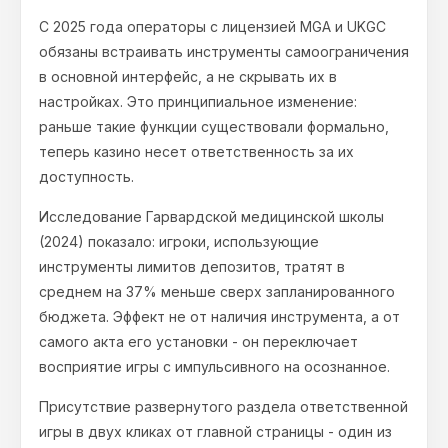
С 2025 года операторы с лицензией MGA и UKGC
обязаны встраивать инструменты самоограничения
в основной интерфейс, а не скрывать их в
настройках. Это принципиальное изменение:
раньше такие функции существовали формально,
теперь казино несет ответственность за их
доступность.
Исследование Гарвардской медицинской школы
(2024) показало: игроки, использующие
инструменты лимитов депозитов, тратят в
среднем на 37% меньше сверх запланированного
бюджета. Эффект не от наличия инструмента, а от
самого акта его установки - он переключает
восприятие игры с импульсивного на осознанное.
Присутствие развернутого раздела ответственной
игры в двух кликах от главной страницы - один из